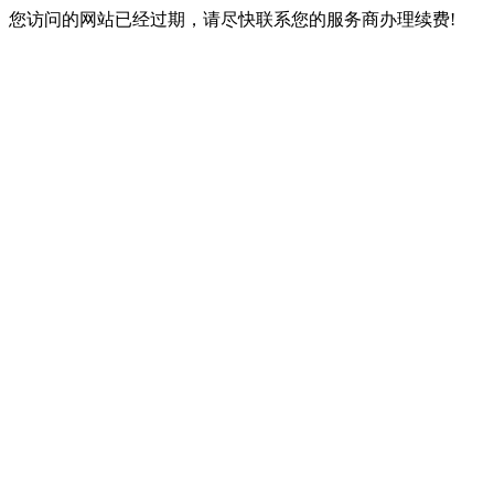
您访问的网站已经过期，请尽快联系您的服务商办理续费!